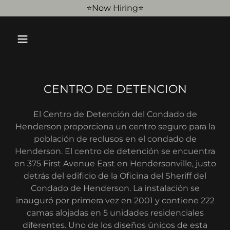
⭐️Now Hiring⭐️
CENTRO DE DETENCION
El Centro de Detención del Condado de
Henderson proporciona un centro seguro para la
población de reclusos en el condado de
Henderson. El centro de detención se encuentra
en 375 First Avenue East en Hendersonville, justo
detrás del edificio de la Oficina del Sheriff del
Condado de Henderson. La instalación se
inauguró por primera vez en 2001 y contiene 222
camas alojadas en 5 unidades residenciales
diferentes. Uno de los diseños únicos de esta