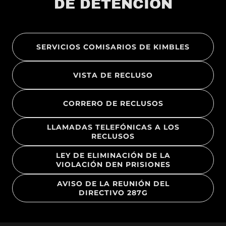
DE DETENCIÓN
SERVICIOS COMISARIOS DE KIMBLES
VISTA DE RECLUSO
CORRERO DE RECLUSOS
LLAMADAS TELEFÓNICAS A LOS
RECLUSOS
LEY DE ELIMINACIÓN DE LA
VIOLACIÓN DEN PRISIONES
AVISO DE LA REUNIÓN DEL
DIRECTIVO 287G