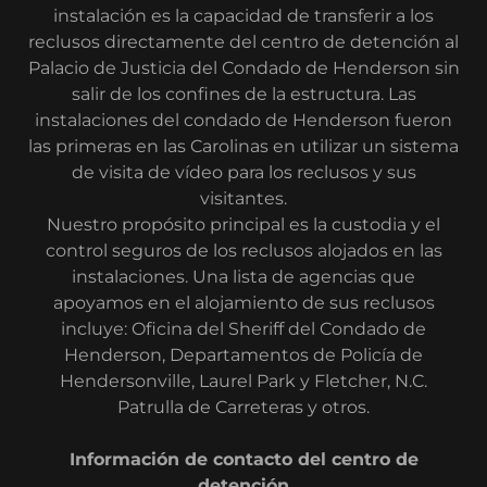
instalación es la capacidad de transferir a los
reclusos directamente del centro de detención al
Palacio de Justicia del Condado de Henderson sin
salir de los confines de la estructura. Las
instalaciones del condado de Henderson fueron
las primeras en las Carolinas en utilizar un sistema
de visita de vídeo para los reclusos y sus
visitantes.
Nuestro propósito principal es la custodia y el
control seguros de los reclusos alojados en las
instalaciones. Una lista de agencias que
apoyamos en el alojamiento de sus reclusos
incluye: Oficina del Sheriff del Condado de
Henderson, Departamentos de Policía de
Hendersonville, Laurel Park y Fletcher, N.C.
Patrulla de Carreteras y otros.
Información de contacto del centro de
detención