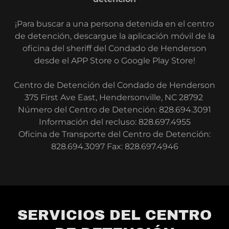
¡Para buscar a una persona detenida en el centro
de detención, descargue la aplicación móvil de la
oficina del sheriff del Condado de Henderson
desde el APP Store o Google Play Store!
Centro de Detención del Condado de Henderson
375 First Ave East, Hendersonville, NC 28792
Número del Centro de Detención: 828.694.3091
Información del recluso: 828.697.4955
Oficina de Transporte del Centro de Detención:
828.694.3097 Fax: 828.697.4946
SERVICIOS DEL CENTRO